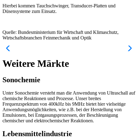
Hierbei kommen Tauchschwinger, Transducer-Platten und
Düsensysteme zum Einsatz.
Quelle: Bundesministerium für Wirtschaft und Klimaschutz,
Wirtschaftsbranchen Feinmechanik und Optik
Weitere Märkte
Sonochemie
Unter Sonochemie versteht man die Anwendung von Ultraschall auf
chemische Reaktionen und Prozesse. Unser breites
Frequenzspektrum von 400kHz bis 9MHz bietet hier vielseitige
Anwendungsmöglichkeiten, wie z.B. bei der Herstellung von
Emulsionen, bei Entgasungsprozessen, der Beschleunigung
chemischer und elektrochemischer Reaktionen.
Lebensmittelindustrie