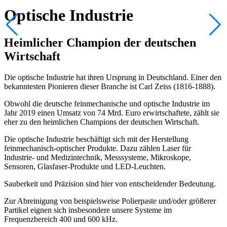
Optische Industrie
Heimlicher Champion der deutschen
Wirtschaft
Die optische Industrie hat ihren Ursprung in Deutschland. Einer den
bekanntesten Pionieren dieser Branche ist Carl Zeiss (1816-1888).
Obwohl die deutsche feinmechanische und optische Industrie im
Jahr 2019 einen Umsatz von 74 Mrd. Euro erwirtschaftete, zählt sie
eher zu den heimlichen Champions der deutschen Wirtschaft.
Die optische Industrie beschäftigt sich mit der Herstellung
feinmechanisch-optischer Produkte. Dazu zählen Laser für
Industrie- und Medizintechnik, Messsysteme, Mikroskope,
Sensoren, Glasfaser-Produkte und LED-Leuchten.
Sauberkeit und Präzision sind hier von entscheidender Bedeutung.
Zur Abreinigung von beispielsweise Polierpaste und/oder größerer
Partikel eignen sich insbesondere unsere Systeme im
Frequenzbereich 400 und 600 kHz.